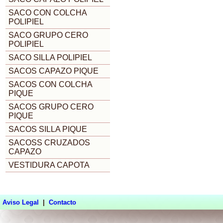
SACO CON COLCHA
POLIPIEL
SACO GRUPO CERO
POLIPIEL
SACO SILLA POLIPIEL
SACOS CAPAZO PIQUE
SACOS CON COLCHA
PIQUE
SACOS GRUPO CERO
PIQUE
SACOS SILLA PIQUE
SACOSS CRUZADOS
CAPAZO
VESTIDURA CAPOTA
Aviso Legal
|
Contacto