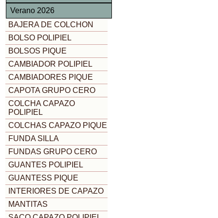
Verano 2026
BAJERA DE COLCHON
BOLSO POLIPIEL
BOLSOS PIQUE
CAMBIADOR POLIPIEL
CAMBIADORES PIQUE
CAPOTA GRUPO CERO
COLCHA CAPAZO
POLIPIEL
COLCHAS CAPAZO PIQUE
FUNDA SILLA
FUNDAS GRUPO CERO
GUANTES POLIPIEL
GUANTESS PIQUE
INTERIORES DE CAPAZO
MANTITAS
SACO CAPAZO POLIPIEL