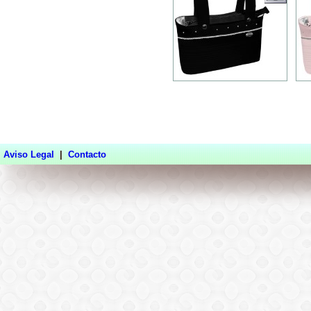
Aviso Legal
|
Contacto