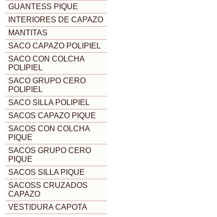
GUANTESS PIQUE
INTERIORES DE CAPAZO
MANTITAS
SACO CAPAZO POLIPIEL
SACO CON COLCHA
POLIPIEL
SACO GRUPO CERO
POLIPIEL
SACO SILLA POLIPIEL
SACOS CAPAZO PIQUE
SACOS CON COLCHA
PIQUE
SACOS GRUPO CERO
PIQUE
SACOS SILLA PIQUE
SACOSS CRUZADOS
CAPAZO
VESTIDURA CAPOTA