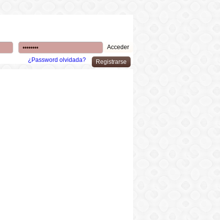
¿Password olvidada?