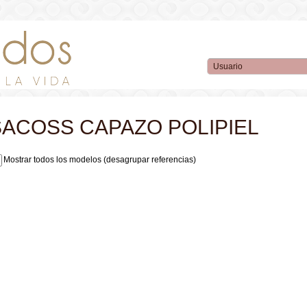
SACOSS CAPAZO POLIPIEL
Mostrar todos los modelos (desagrupar referencias)