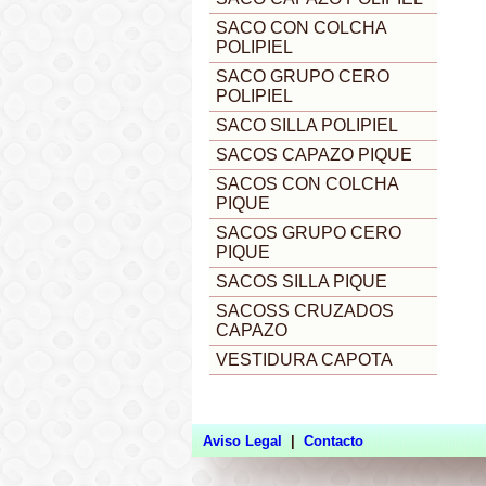
SACO CON COLCHA
POLIPIEL
SACO GRUPO CERO
POLIPIEL
SACO SILLA POLIPIEL
SACOS CAPAZO PIQUE
SACOS CON COLCHA
PIQUE
SACOS GRUPO CERO
PIQUE
SACOS SILLA PIQUE
SACOSS CRUZADOS
CAPAZO
VESTIDURA CAPOTA
Aviso Legal
|
Contacto