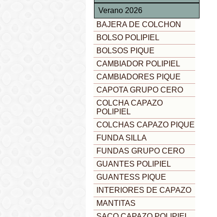
Verano 2026
BAJERA DE COLCHON
BOLSO POLIPIEL
BOLSOS PIQUE
CAMBIADOR POLIPIEL
CAMBIADORES PIQUE
CAPOTA GRUPO CERO
COLCHA CAPAZO
POLIPIEL
COLCHAS CAPAZO PIQUE
FUNDA SILLA
FUNDAS GRUPO CERO
GUANTES POLIPIEL
GUANTESS PIQUE
INTERIORES DE CAPAZO
MANTITAS
SACO CAPAZO POLIPIEL