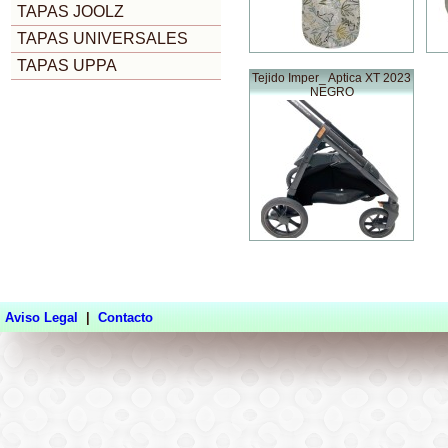
TAPAS JOOLZ
TAPAS UNIVERSALES
TAPAS UPPA
Tejido Imper_ Aptica XT 2023
NEGRO
Aviso Legal
|
Contacto