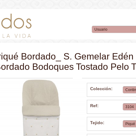
iqué Bordado_ S. Gemelar Edén
ordado Bodoques Tostado Pelo
Colección:
Ref:
Tejido: