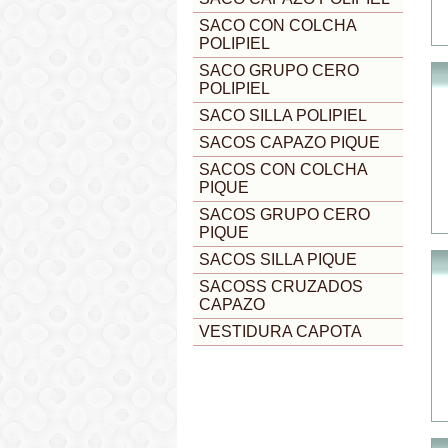
SACO CON COLCHA
POLIPIEL
SACO GRUPO CERO
POLIPIEL
SACO SILLA POLIPIEL
SACOS CAPAZO PIQUE
SACOS CON COLCHA
PIQUE
SACOS GRUPO CERO
PIQUE
SACOS SILLA PIQUE
SACOSS CRUZADOS
CAPAZO
VESTIDURA CAPOTA