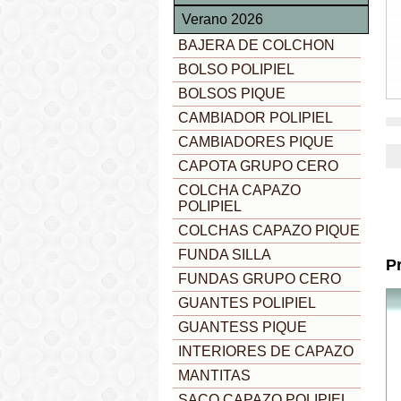
Verano 2026
BAJERA DE COLCHON
BOLSO POLIPIEL
BOLSOS PIQUE
CAMBIADOR POLIPIEL
CAMBIADORES PIQUE
CAPOTA GRUPO CERO
COLCHA CAPAZO
POLIPIEL
COLCHAS CAPAZO PIQUE
FUNDA SILLA
P
FUNDAS GRUPO CERO
GUANTES POLIPIEL
GUANTESS PIQUE
INTERIORES DE CAPAZO
MANTITAS
SACO CAPAZO POLIPIEL