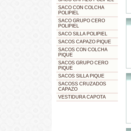
SACO CON COLCHA
POLIPIEL
SACO GRUPO CERO
POLIPIEL
SACO SILLA POLIPIEL
SACOS CAPAZO PIQUE
SACOS CON COLCHA
PIQUE
SACOS GRUPO CERO
PIQUE
SACOS SILLA PIQUE
SACOSS CRUZADOS
CAPAZO
VESTIDURA CAPOTA