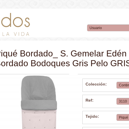
iqué Bordado_ S. Gemelar Edén
ordado Bodoques Gris Pelo GRI
Colección:
Ref:
Tejido: