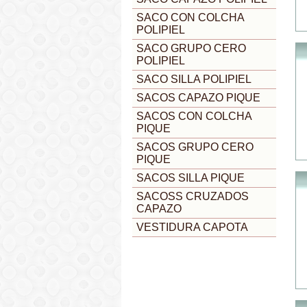
SACO CON COLCHA
POLIPIEL
SACO GRUPO CERO
POLIPIEL
SACO SILLA POLIPIEL
SACOS CAPAZO PIQUE
SACOS CON COLCHA
PIQUE
SACOS GRUPO CERO
PIQUE
SACOS SILLA PIQUE
SACOSS CRUZADOS
CAPAZO
VESTIDURA CAPOTA