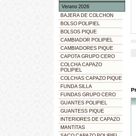
Verano 2026
BAJERA DE COLCHON
BOLSO POLIPIEL
BOLSOS PIQUE
CAMBIADOR POLIPIEL
CAMBIADORES PIQUE
CAPOTA GRUPO CERO
COLCHA CAPAZO
POLIPIEL
COLCHAS CAPAZO PIQUE
FUNDA SILLA
P
FUNDAS GRUPO CERO
GUANTES POLIPIEL
GUANTESS PIQUE
INTERIORES DE CAPAZO
MANTITAS
SACO CAPAZO POLIPIEL