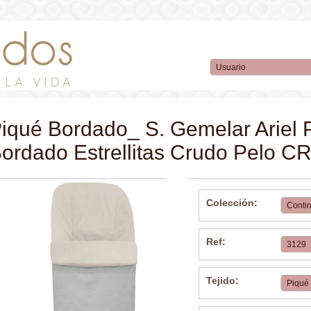
iqué Bordado_ S. Gemelar Ariel 
ordado Estrellitas Crudo Pelo 
Colección:
Ref:
Tejido: