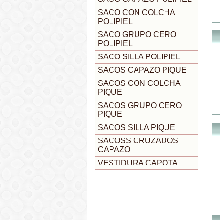
SACO CON COLCHA
POLIPIEL
SACO GRUPO CERO
POLIPIEL
SACO SILLA POLIPIEL
SACOS CAPAZO PIQUE
SACOS CON COLCHA
PIQUE
SACOS GRUPO CERO
PIQUE
SACOS SILLA PIQUE
SACOSS CRUZADOS
CAPAZO
VESTIDURA CAPOTA