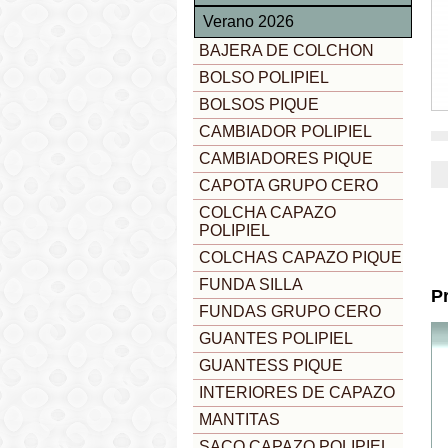
Verano 2026
BAJERA DE COLCHON
BOLSO POLIPIEL
BOLSOS PIQUE
CAMBIADOR POLIPIEL
CAMBIADORES PIQUE
CAPOTA GRUPO CERO
COLCHA CAPAZO
POLIPIEL
COLCHAS CAPAZO PIQUE
FUNDA SILLA
P
FUNDAS GRUPO CERO
GUANTES POLIPIEL
GUANTESS PIQUE
INTERIORES DE CAPAZO
MANTITAS
SACO CAPAZO POLIPIEL