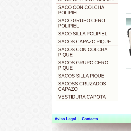
SACO CON COLCHA
POLIPIEL
SACO GRUPO CERO
POLIPIEL
SACO SILLA POLIPIEL
SACOS CAPAZO PIQUE
SACOS CON COLCHA
PIQUE
SACOS GRUPO CERO
PIQUE
SACOS SILLA PIQUE
SACOSS CRUZADOS
CAPAZO
VESTIDURA CAPOTA
Aviso Legal
|
Contacto