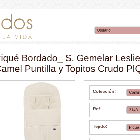
iqué Bordado_ S. Gemelar Leslie
amel Puntilla y Topitos Crudo
Colección:
Ref:
Tejido: