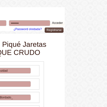
¿Password olvidada?
 Piqué Jaretas
 PIQUE CRUDO