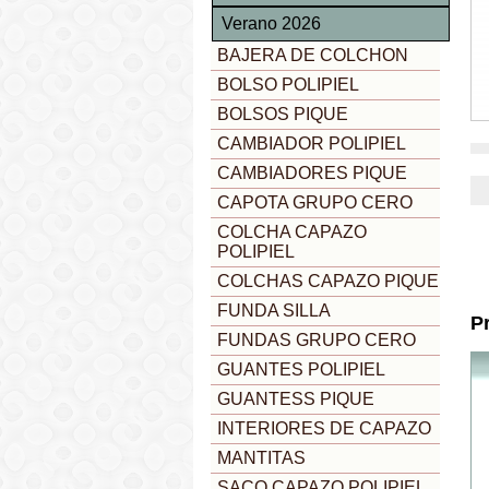
Verano 2026
BAJERA DE COLCHON
BOLSO POLIPIEL
BOLSOS PIQUE
CAMBIADOR POLIPIEL
CAMBIADORES PIQUE
CAPOTA GRUPO CERO
COLCHA CAPAZO
POLIPIEL
COLCHAS CAPAZO PIQUE
FUNDA SILLA
P
FUNDAS GRUPO CERO
GUANTES POLIPIEL
GUANTESS PIQUE
INTERIORES DE CAPAZO
MANTITAS
SACO CAPAZO POLIPIEL