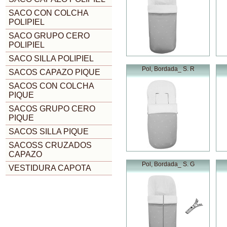
SACO CON COLCHA
POLIPIEL
SACO GRUPO CERO
POLIPIEL
SACO SILLA POLIPIEL
Pol, Bordada_ S. R
SACOS CAPAZO PIQUE
SACOS CON COLCHA
PIQUE
SACOS GRUPO CERO
PIQUE
SACOS SILLA PIQUE
SACOSS CRUZADOS
CAPAZO
Pol, Bordada_ S. G
VESTIDURA CAPOTA