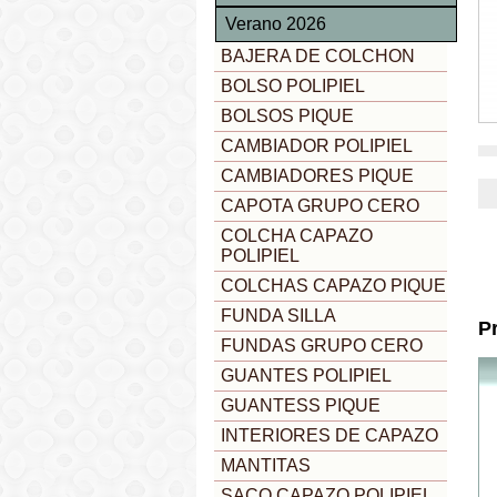
Verano 2026
BAJERA DE COLCHON
BOLSO POLIPIEL
BOLSOS PIQUE
CAMBIADOR POLIPIEL
CAMBIADORES PIQUE
CAPOTA GRUPO CERO
COLCHA CAPAZO
POLIPIEL
COLCHAS CAPAZO PIQUE
FUNDA SILLA
P
FUNDAS GRUPO CERO
GUANTES POLIPIEL
GUANTESS PIQUE
INTERIORES DE CAPAZO
MANTITAS
SACO CAPAZO POLIPIEL