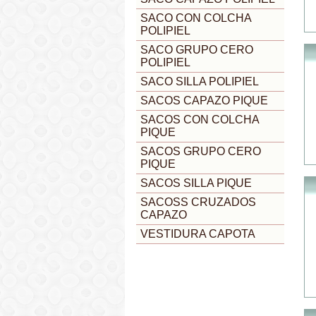
SACO CON COLCHA
POLIPIEL
SACO GRUPO CERO
POLIPIEL
SACO SILLA POLIPIEL
SACOS CAPAZO PIQUE
SACOS CON COLCHA
PIQUE
SACOS GRUPO CERO
PIQUE
SACOS SILLA PIQUE
SACOSS CRUZADOS
CAPAZO
VESTIDURA CAPOTA