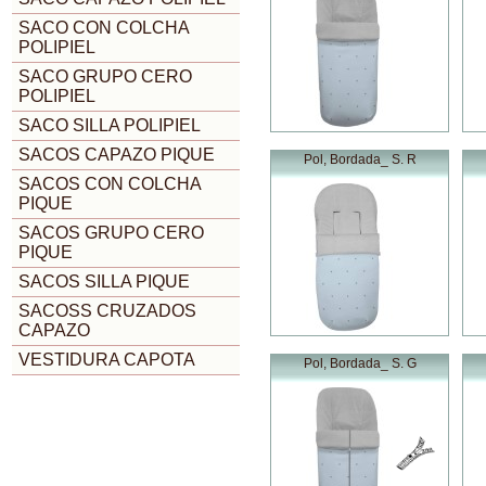
SACO CON COLCHA
POLIPIEL
SACO GRUPO CERO
POLIPIEL
SACO SILLA POLIPIEL
SACOS CAPAZO PIQUE
Pol, Bordada_ S. R
SACOS CON COLCHA
PIQUE
SACOS GRUPO CERO
PIQUE
SACOS SILLA PIQUE
SACOSS CRUZADOS
CAPAZO
VESTIDURA CAPOTA
Pol, Bordada_ S. G