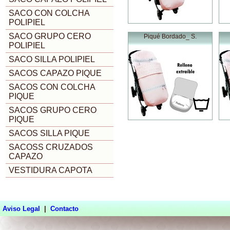
SACO CON COLCHA
POLIPIEL
SACO GRUPO CERO
Piqué Bordado_ S.
POLIPIEL
SACO SILLA POLIPIEL
SACOS CAPAZO PIQUE
SACOS CON COLCHA
PIQUE
SACOS GRUPO CERO
PIQUE
SACOS SILLA PIQUE
SACOSS CRUZADOS
CAPAZO
VESTIDURA CAPOTA
Aviso Legal
|
Contacto