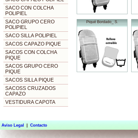
SACO CON COLCHA
POLIPIEL
SACO GRUPO CERO
Piqué Bordado_ S.
POLIPIEL
SACO SILLA POLIPIEL
SACOS CAPAZO PIQUE
SACOS CON COLCHA
PIQUE
SACOS GRUPO CERO
PIQUE
SACOS SILLA PIQUE
SACOSS CRUZADOS
CAPAZO
VESTIDURA CAPOTA
Aviso Legal
|
Contacto