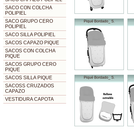
SACO CON COLCHA
POLIPIEL
SACO GRUPO CERO
Piqué Bordado_ S.
POLIPIEL
SACO SILLA POLIPIEL
SACOS CAPAZO PIQUE
SACOS CON COLCHA
PIQUE
SACOS GRUPO CERO
PIQUE
SACOS SILLA PIQUE
Piqué Bordado_ S.
SACOSS CRUZADOS
CAPAZO
VESTIDURA CAPOTA