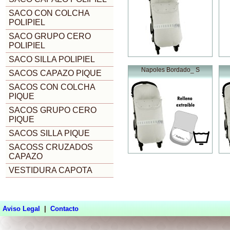
SACO CON COLCHA
POLIPIEL
SACO GRUPO CERO
POLIPIEL
SACO SILLA POLIPIEL
Napoles Bordado_ S
SACOS CAPAZO PIQUE
SACOS CON COLCHA
PIQUE
SACOS GRUPO CERO
PIQUE
SACOS SILLA PIQUE
SACOSS CRUZADOS
CAPAZO
VESTIDURA CAPOTA
Aviso Legal
|
Contacto