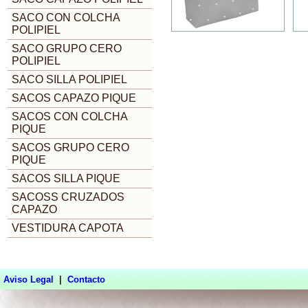
SACO CON COLCHA
POLIPIEL
SACO GRUPO CERO
POLIPIEL
SACO SILLA POLIPIEL
SACOS CAPAZO PIQUE
SACOS CON COLCHA
PIQUE
SACOS GRUPO CERO
PIQUE
SACOS SILLA PIQUE
SACOSS CRUZADOS
CAPAZO
VESTIDURA CAPOTA
Aviso Legal
|
Contacto